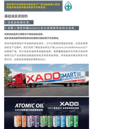
人才招聘
项目合作